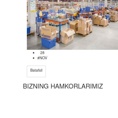
28
#NOV
Batafsil
BIZNING HAMKORLARIMIZ