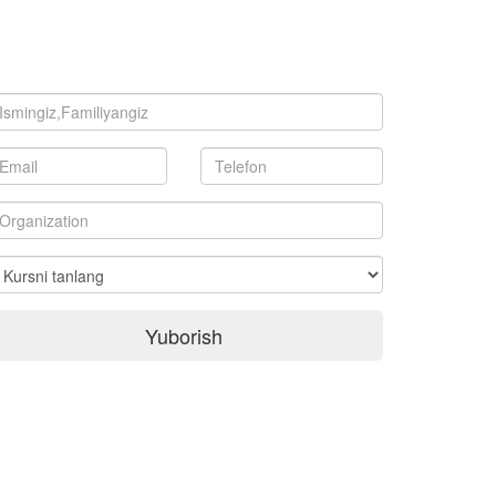
Yuborish